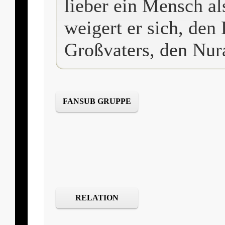
lieber ein Mensch al
weigert er sich, de
Großvaters, den Nur
FANSUB GRUPPE
RELATION