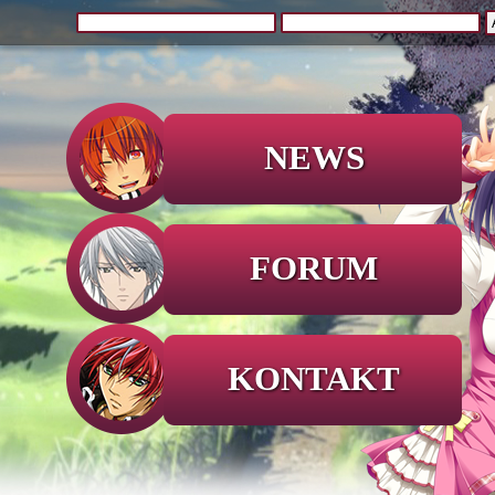
NEWS
FORUM
KONTAKT