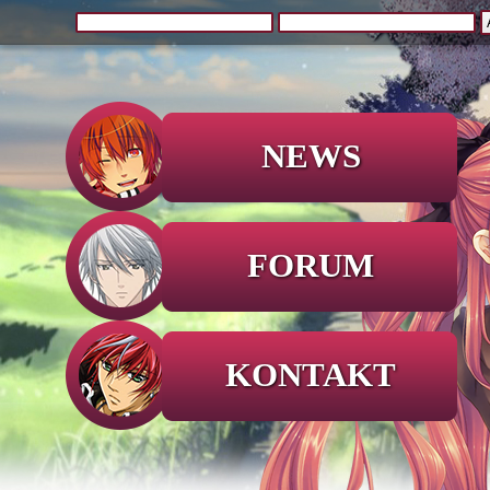
NEWS
FORUM
KONTAKT