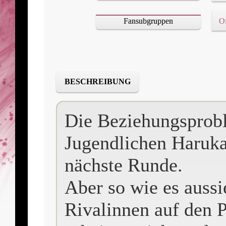
Fansubgruppen
Of
BESCHREIBUNG
Die Beziehungsprob
Jugendlichen Haruka
nächste Runde.
Aber so wie es aussi
Rivalinnen auf den 