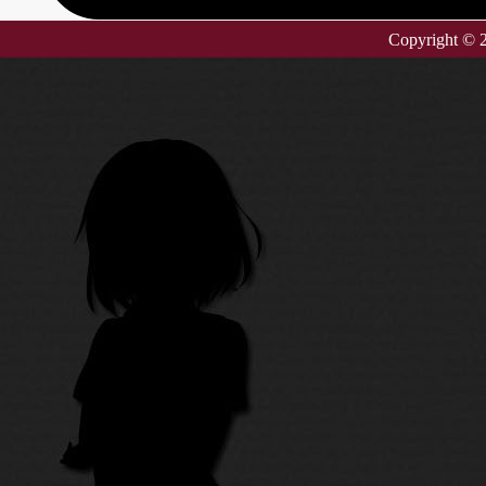
Copyright ©