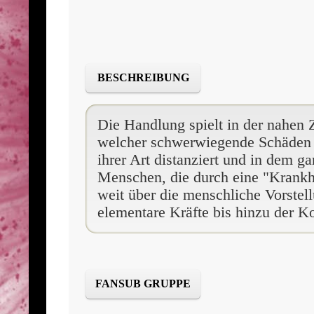
BESCHREIBUNG
Die Handlung spielt in der nahen 
welcher schwerwiegende Schäden a
ihrer Art distanziert und in dem 
Menschen, die durch eine "Krankhe
weit über die menschliche Vorstell
elementare Kräfte bis hinzu der Ko
FANSUB GRUPPE