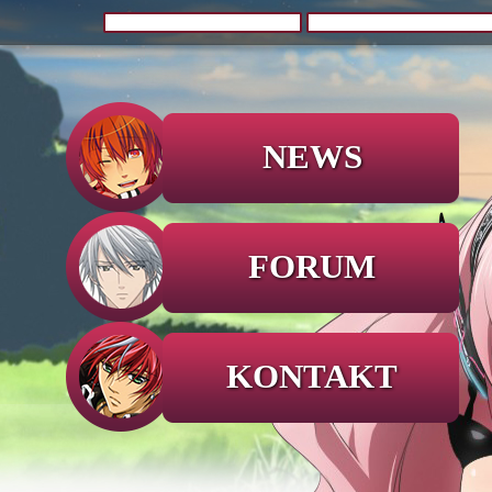
NEWS
FORUM
KONTAKT