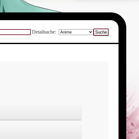
Detailsuche: