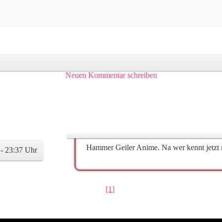
Neuen Kommentar schreiben
Hammer Geiler Anime. Na wer kennt jetzt ni
 - 23:37 Uhr
[1]