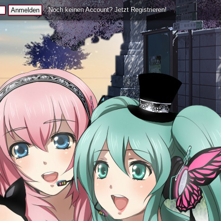
Noch keinen Account? Jetzt Registrieren!