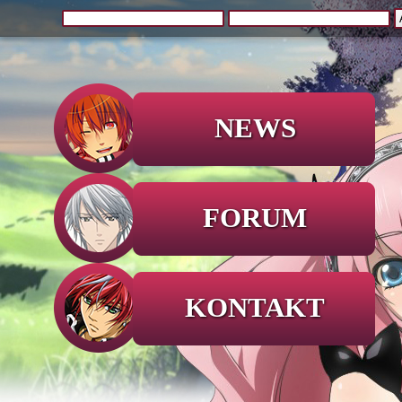
NEWS
FORUM
KONTAKT