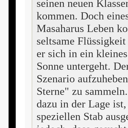
seinen neuen Klasse
kommen. Doch eines 
Masaharus Leben ko
seltsame Flüssigkeit
er sich in ein kleine
Sonne untergeht. De
Szenario aufzuheben,
Sterne" zu sammeln. 
dazu in der Lage ist
speziellen Stab ausg