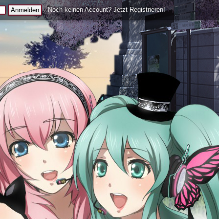
Noch keinen Account? Jetzt Registrieren!