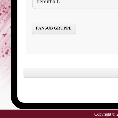
bereithält.
FANSUB GRUPPE
Copyright ©