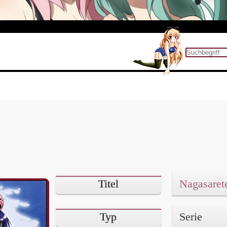
Titel
Nagasaret
Typ
Serie