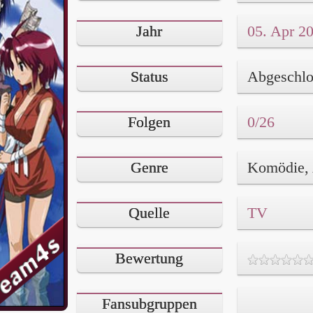
Jahr
05. Apr 2
Status
Abgeschlo
Folgen
0/26
Genre
Quelle
TV
Bewertung
Fansubgruppen