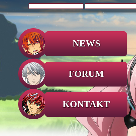
NEWS
FORUM
KONTAKT