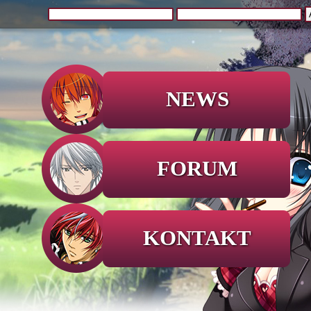
NEWS
FORUM
KONTAKT