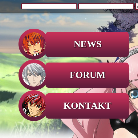
NEWS
FORUM
KONTAKT