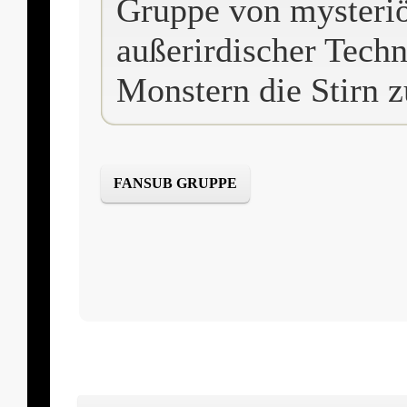
Gruppe von mysteriö
außerirdischer Techn
Monstern die Stirn z
FANSUB GRUPPE