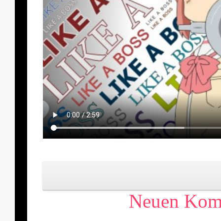
Neuen Komm