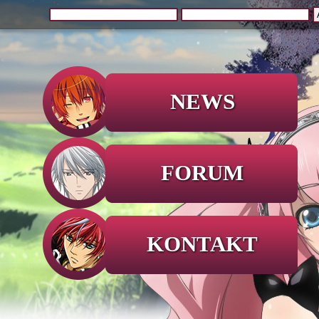
NEWS
FORUM
KONTAKT