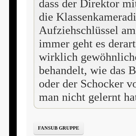
dass der Direktor mi
die Klassenkameradi
Aufziehschlüssel am
immer geht es derart
wirklich gewöhnlic
behandelt, wie das 
oder der Schocker vo
man nicht gelernt ha
FANSUB GRUPPE