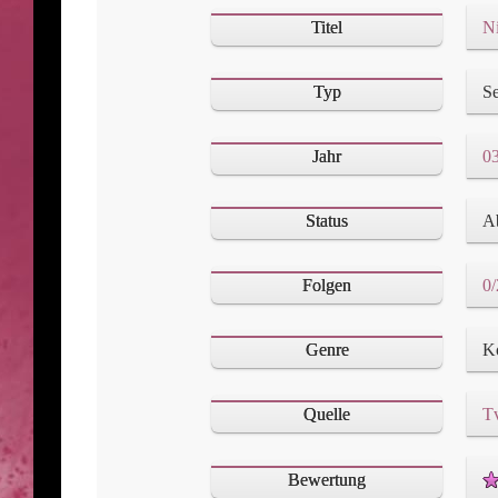
Titel
Ni
Typ
Se
Jahr
03
Status
A
Folgen
0/
Genre
K
Quelle
T
Bewertung