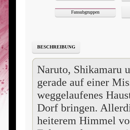
Fansubgruppen
BESCHREIBUNG
Naruto, Shikamaru u
gerade auf einer Miss
weggelaufenes Haus
Dorf bringen. Allerd
heiterem Himmel von