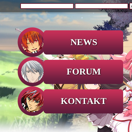
NEWS
FORUM
KONTAKT