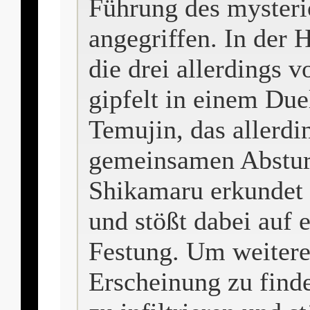
Führung des mysteriö
angegriffen. In der 
die drei allerdings 
gipfelt in einem Du
Temujin, das allerdi
gemeinsamen Absturz
Shikamaru erkundet 
und stößt dabei auf 
Festung. Um weitere
Erscheinung zu finde