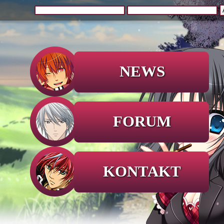
NEWS
FORUM
KONTAKT