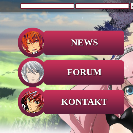
NEWS
FORUM
KONTAKT