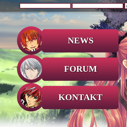
NEWS
FORUM
KONTAKT