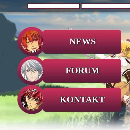
NEWS
FORUM
KONTAKT