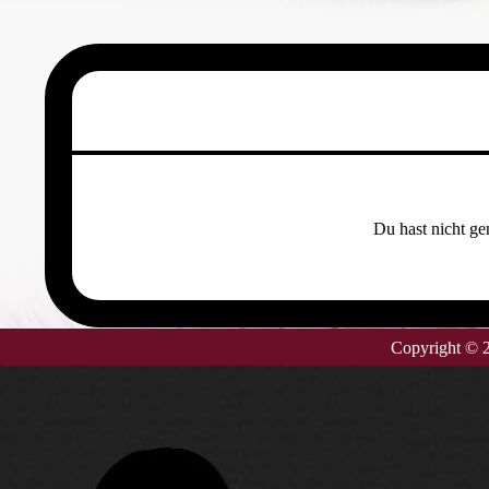
Du hast nicht g
Copyright ©