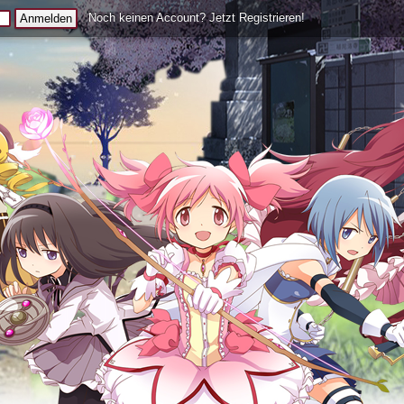
Noch keinen Account? Jetzt Registrieren!