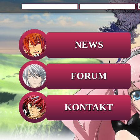
NEWS
FORUM
KONTAKT